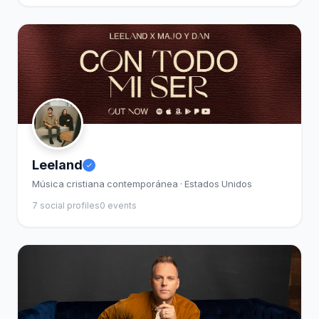
Leeland
Música cristiana contemporánea · Estados Unidos
7 social profiles
0 events