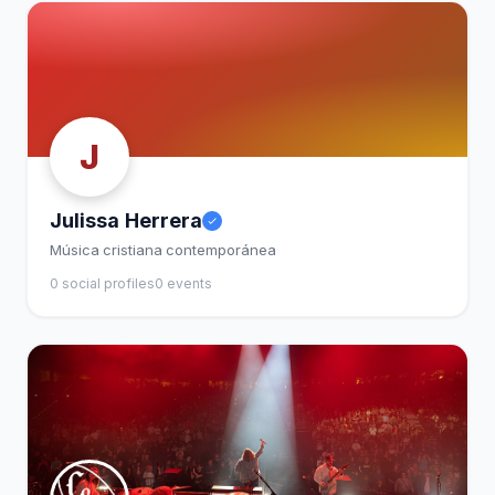
J
Julissa Herrera
Música cristiana contemporánea
0 social profiles
0 events