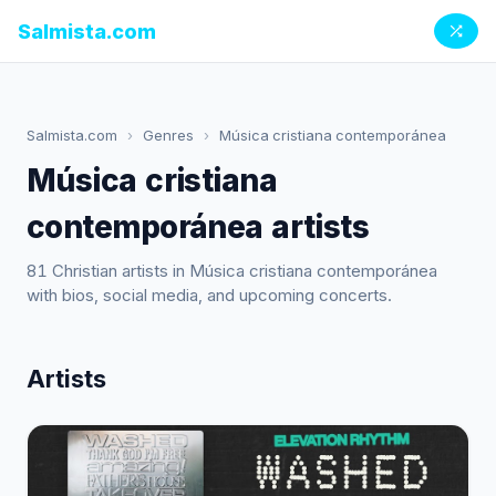
Salmista.com
Salmista.com
›
Genres
›
Música cristiana contemporánea
Música cristiana
contemporánea artists
81 Christian artists in Música cristiana contemporánea
with bios, social media, and upcoming concerts.
Artists