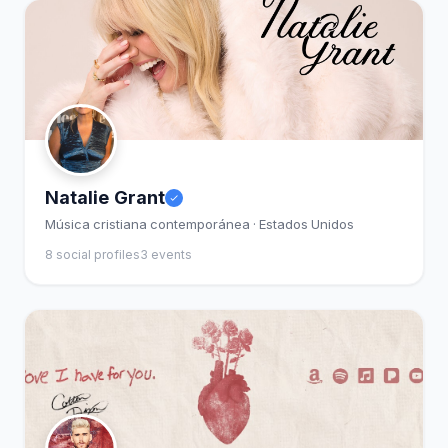
Natalie Grant
Música cristiana contemporánea · Estados Unidos
8 social profiles
3 events