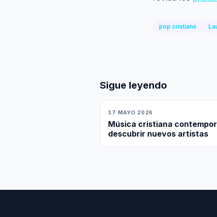
pop cristiano
La
Sigue leyendo
17 MAYO 2026
Música cristiana contempor
descubrir nuevos artistas