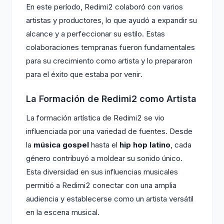
En este período, Redimi2 colaboró con varios
artistas y productores, lo que ayudó a expandir su
alcance y a perfeccionar su estilo. Estas
colaboraciones tempranas fueron fundamentales
para su crecimiento como artista y lo prepararon
para el éxito que estaba por venir.
La Formación de Redimi2 como Artista
La formación artística de Redimi2 se vio
influenciada por una variedad de fuentes. Desde
la
música gospel
hasta el
hip hop latino
, cada
género contribuyó a moldear su sonido único.
Esta diversidad en sus influencias musicales
permitió a Redimi2 conectar con una amplia
audiencia y establecerse como un artista versátil
en la escena musical.