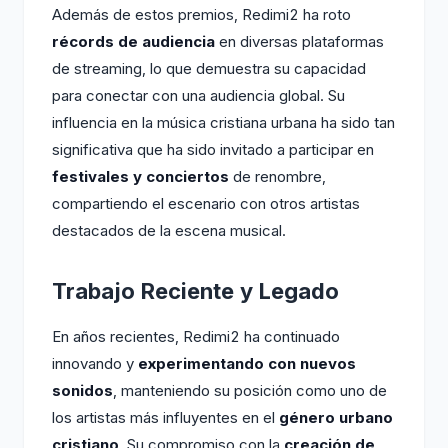
Además de estos premios, Redimi2 ha roto
récords de audiencia
en diversas plataformas
de streaming, lo que demuestra su capacidad
para conectar con una audiencia global. Su
influencia en la música cristiana urbana ha sido tan
significativa que ha sido invitado a participar en
festivales y conciertos
de renombre,
compartiendo el escenario con otros artistas
destacados de la escena musical.
Trabajo Reciente y Legado
En años recientes, Redimi2 ha continuado
innovando y
experimentando con nuevos
sonidos
, manteniendo su posición como uno de
los artistas más influyentes en el
género urbano
cristiano
. Su compromiso con la
creación de