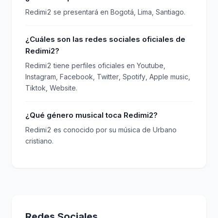
Redimi2 se presentará en Bogotá, Lima, Santiago.
¿Cuáles son las redes sociales oficiales de
Redimi2?
Redimi2 tiene perfiles oficiales en Youtube,
Instagram, Facebook, Twitter, Spotify, Apple music,
Tiktok, Website.
¿Qué género musical toca Redimi2?
Redimi2 es conocido por su música de Urbano
cristiano.
Redes Sociales