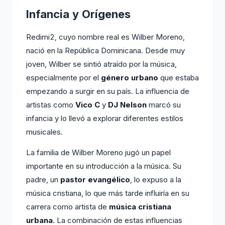
Infancia y Orígenes
Redimi2, cuyo nombre real es Wilber Moreno,
nació en la República Dominicana. Desde muy
joven, Wilber se sintió atraído por la música,
especialmente por el
género urbano
que estaba
empezando a surgir en su país. La influencia de
artistas como
Vico C
y
DJ Nelson
marcó su
infancia y lo llevó a explorar diferentes estilos
musicales.
La familia de Wilber Moreno jugó un papel
importante en su introducción a la música. Su
padre, un
pastor evangélico
, lo expuso a la
música cristiana, lo que más tarde influiría en su
carrera como artista de
música cristiana
urbana
. La combinación de estas influencias