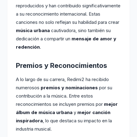
reproducidos y han contribuido significativamente
a su reconocimiento internacional. Estas
canciones no solo reflejan su habilidad para crear
música urbana
cautivadora, sino también su
dedicación a compartir un
mensaje de amor y
redención
.
Premios y Reconocimientos
A lo largo de su carrera, Redimi2 ha recibido
numerosos
premios y nominaciones
por su
contribución a la música. Entre estos
reconocimientos se incluyen premios por
mejor
álbum de música urbana
y
mejor canción
inspiradora
, lo que destaca su impacto en la
industria musical.