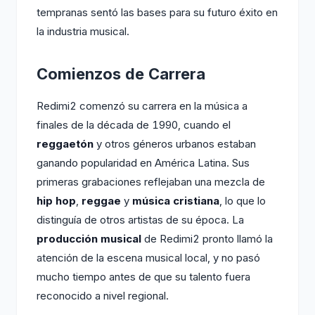
tempranas sentó las bases para su futuro éxito en
la industria musical.
Comienzos de Carrera
Redimi2 comenzó su carrera en la música a
finales de la década de 1990, cuando el
reggaetón
y otros géneros urbanos estaban
ganando popularidad en América Latina. Sus
primeras grabaciones reflejaban una mezcla de
hip hop
,
reggae
y
música cristiana
, lo que lo
distinguía de otros artistas de su época. La
producción musical
de Redimi2 pronto llamó la
atención de la escena musical local, y no pasó
mucho tiempo antes de que su talento fuera
reconocido a nivel regional.