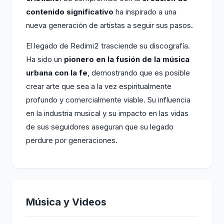
contenido significativo
ha inspirado a una
nueva generación de artistas a seguir sus pasos.
El legado de Redimi2 trasciende su discografía.
Ha sido un
pionero en la fusión de la música
urbana con la fe
, demostrando que es posible
crear arte que sea a la vez espiritualmente
profundo y comercialmente viable. Su influencia
en la industria musical y su impacto en las vidas
de sus seguidores aseguran que su legado
perdure por generaciones.
Música y Videos