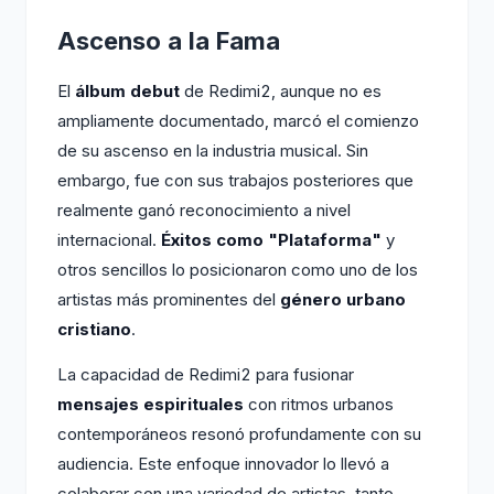
Ascenso a la Fama
El
álbum debut
de Redimi2, aunque no es
ampliamente documentado, marcó el comienzo
de su ascenso en la industria musical. Sin
embargo, fue con sus trabajos posteriores que
realmente ganó reconocimiento a nivel
internacional.
Éxitos como "Plataforma"
y
otros sencillos lo posicionaron como uno de los
artistas más prominentes del
género urbano
cristiano
.
La capacidad de Redimi2 para fusionar
mensajes espirituales
con ritmos urbanos
contemporáneos resonó profundamente con su
audiencia. Este enfoque innovador lo llevó a
colaborar con una variedad de artistas, tanto