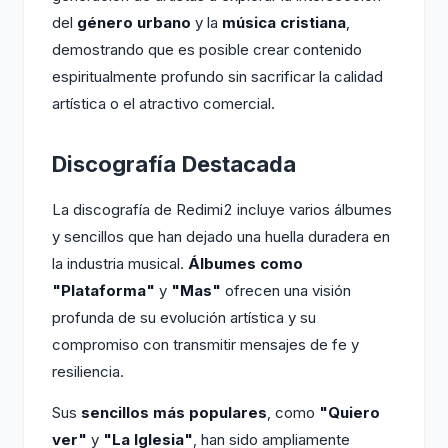
del
género urbano
y la
música cristiana
,
demostrando que es posible crear contenido
espiritualmente profundo sin sacrificar la calidad
artística o el atractivo comercial.
Discografía Destacada
La discografía de Redimi2 incluye varios álbumes
y sencillos que han dejado una huella duradera en
la industria musical.
Álbumes como
"Plataforma"
y
"Mas"
ofrecen una visión
profunda de su evolución artística y su
compromiso con transmitir mensajes de fe y
resiliencia.
Sus
sencillos más populares
, como
"Quiero
ver"
y
"La Iglesia"
, han sido ampliamente