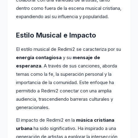
dentro como fuera de la escena musical cristiana,
expandiendo así su influencia y popularidad.
Estilo Musical e Impacto
El estilo musical de Redimi2 se caracteriza por su
energía contagiosa
y su
mensaje de
esperanza
. A través de sus canciones, aborda
temas como la fe, la superación personal y la
importancia de la comunidad. Este enfoque ha
permitido a Redimi2 conectar con una amplia
audiencia, trascendiendo barreras culturales y
generacionales.
El impacto de Redimi2 en la
música cristiana
urbana
ha sido significativo. Ha inspirado a una
generación de artistas a explorar la intersección