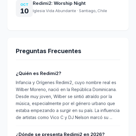
Redimi2: Worship Night
OCT
10
Iglesia Vida Abundante
· Santiago, Chile
Preguntas Frecuentes
¿Quién es Redimi2?
Infancia y Orígenes Redimi2, cuyo nombre real es
Wilber Moreno, nació en la República Dominicana.
Desde muy joven, Wilber se sintió atraído por la
música, especialmente por el género urbano que
estaba empezando a surgir en su país. La influencia
de artistas como Vico C y DJ Nelson marcó su ...
¿Dónde se presenta Redimi2 en 2026?