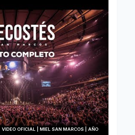
VIDEO OFICIAL | MIEL SAN MARCOS | AÑO