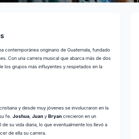
os
ana contemporánea originario de Guatemala, fundado
es. Con una carrera musical que abarca más de dos
 los grupos más influyentes y respetados en la
ristiana y desde muy jóvenes se involucraron en la
su fe.
Joshua
,
Juan
y
Bryan
crecieron en un
 de su vida diaria, lo que eventualmente los llevó a
cer de ella su carrera.