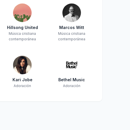
Hillsong United
Marcos Witt
Música cristiana
Música cristiana
contemporánea
contemporánea
Kari Jobe
Bethel Music
Adoración
Adoración