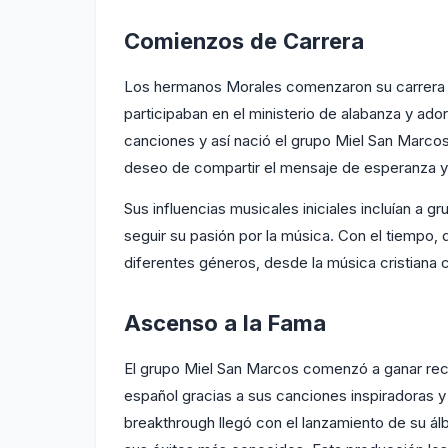
Comienzos de Carrera
Los hermanos Morales comenzaron su carrera m
participaban en el ministerio de alabanza y ado
canciones y así nació el grupo Miel San Marcos
deseo de compartir el mensaje de esperanza y 
Sus influencias musicales iniciales incluían a gr
seguir su pasión por la música. Con el tiempo, 
diferentes géneros, desde la música cristiana 
Ascenso a la Fama
El grupo Miel San Marcos comenzó a ganar reco
español gracias a sus canciones inspiradoras 
breakthrough llegó con el lanzamiento de su á