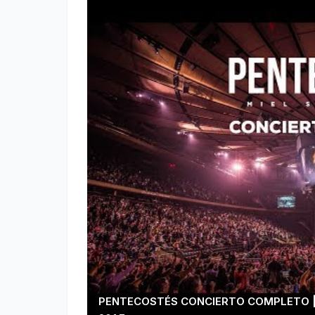
PENTECOSTÉS CONCIERTO COMPLETO | 