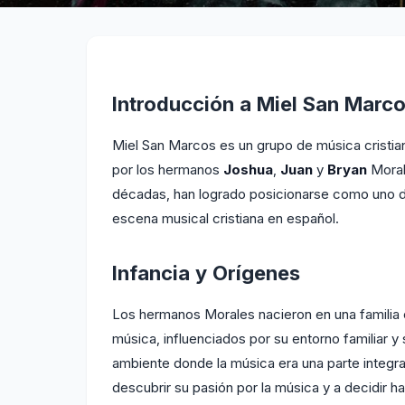
Introducción a Miel San Marc
Miel San Marcos es un grupo de música cristi
por los hermanos
Joshua
,
Juan
y
Bryan
Moral
décadas, han logrado posicionarse como uno de
escena musical cristiana en español.
Infancia y Orígenes
Los hermanos Morales nacieron en una familia c
música, influenciados por su entorno familiar y 
ambiente donde la música era una parte integral
descubrir su pasión por la música y a decidir ha