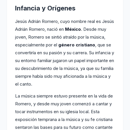
Infancia y Orígenes
Jesús Adrián Romero, cuyo nombre real es Jesús
Adrián Romero, nació en
México
. Desde muy
joven, Romero se sintió atraído por la música,
especialmente por el
género cristiano
, que se
convertiría en su pasión y su carrera. Su infancia y
su entorno familiar jugaron un papel importante en
su descubrimiento de la música, ya que su familia
siempre había sido muy aficionada a la música y
el canto.
La música siempre estuvo presente en la vida de
Romero, y desde muy joven comenzó a cantar y
tocar instrumentos en su iglesia local. Esta
exposición temprana a la música y su fe cristiana
sentaron las bases para su futuro como cantante