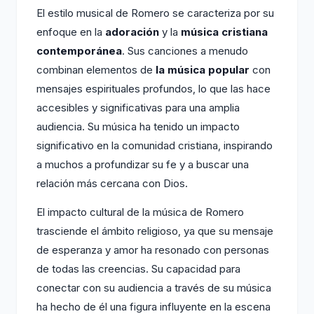
El estilo musical de Romero se caracteriza por su
enfoque en la
adoración
y la
música cristiana
contemporánea
. Sus canciones a menudo
combinan elementos de
la música popular
con
mensajes espirituales profundos, lo que las hace
accesibles y significativas para una amplia
audiencia. Su música ha tenido un impacto
significativo en la comunidad cristiana, inspirando
a muchos a profundizar su fe y a buscar una
relación más cercana con Dios.
El impacto cultural de la música de Romero
trasciende el ámbito religioso, ya que su mensaje
de esperanza y amor ha resonado con personas
de todas las creencias. Su capacidad para
conectar con su audiencia a través de su música
ha hecho de él una figura influyente en la escena