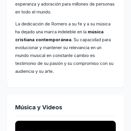
esperanza y adoración para millones de personas
en todo el mundo.
La dedicación de Romero a su fe y a su música
ha dejado una marca indeleble en la
música
cristiana contemporánea
. Su capacidad para
evolucionar y mantener su relevancia en un
mundo musical en constante cambio es
testimonio de su pasión y su compromiso con su
audiencia y su arte.
Música y Videos