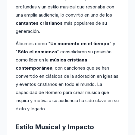
profundas y un estilo musical que resonaba con
una amplia audiencia, lo convirtió en uno de los
cantantes cristianos
más populares de su
generación.
Álbumes como "
Un momento en el tiempo
" y
"
Sólo el comienza
" consolidaron su posición
como líder en la
música cristiana
contemporánea
, con canciones que se han
convertido en clásicos de la adoración en iglesias
y eventos cristianos en todo el mundo. La
capacidad de Romero para crear música que
inspira y motiva a su audiencia ha sido clave en su
éxito y legado.
Estilo Musical y Impacto