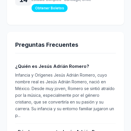
Obtener Boletos
Preguntas Frecuentes
¿Quién es Jesús Adrián Romero?
Infancia y Orígenes Jesús Adrián Romero, cuyo
nombre real es Jesús Adrián Romero, nació en
México. Desde muy joven, Romero se sintió atraído
por la música, especialmente por el género
cristiano, que se convertiría en su pasión y su
carrera. Su infancia y su entorno familiar jugaron un
p...