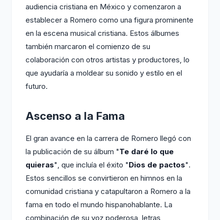
audiencia cristiana en México y comenzaron a
establecer a Romero como una figura prominente
en la escena musical cristiana. Estos álbumes
también marcaron el comienzo de su
colaboración con otros artistas y productores, lo
que ayudaría a moldear su sonido y estilo en el
futuro.
Ascenso a la Fama
El gran avance en la carrera de Romero llegó con
la publicación de su álbum "
Te daré lo que
quieras
", que incluía el éxito "
Dios de pactos
".
Estos sencillos se convirtieron en himnos en la
comunidad cristiana y catapultaron a Romero a la
fama en todo el mundo hispanohablante. La
combinación de su voz poderosa, letras