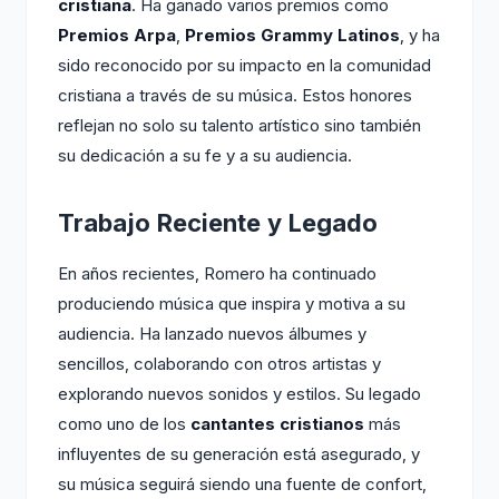
cristiana
. Ha ganado varios premios como
Premios Arpa
,
Premios Grammy Latinos
, y ha
sido reconocido por su impacto en la comunidad
cristiana a través de su música. Estos honores
reflejan no solo su talento artístico sino también
su dedicación a su fe y a su audiencia.
Trabajo Reciente y Legado
En años recientes, Romero ha continuado
produciendo música que inspira y motiva a su
audiencia. Ha lanzado nuevos álbumes y
sencillos, colaborando con otros artistas y
explorando nuevos sonidos y estilos. Su legado
como uno de los
cantantes cristianos
más
influyentes de su generación está asegurado, y
su música seguirá siendo una fuente de confort,