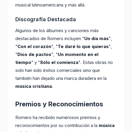
musical latinoamericana y más allá.
Discografía Destacada
Algunos de los álbumes y canciones más
destacados de Romero incluyen "
Un día más
",
"
Con el corazón
", "
Te daré lo que quieras
",
"
Dios de pactos
", "
Un momento en el
tiempo
" y "
Sólo el comienza
". Estas obras no
solo han sido éxitos comerciales sino que
también han dejado una marca duradera en la
música cristiana
.
Premios y Reconocimientos
Romero ha recibido numerosos premios y
reconocimientos por su contribución a la
música