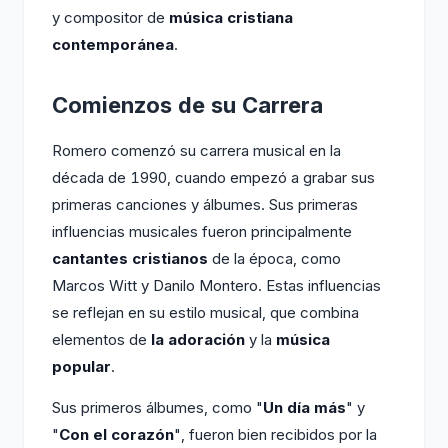
y compositor de
música cristiana
contemporánea
.
Comienzos de su Carrera
Romero comenzó su carrera musical en la
década de 1990, cuando empezó a grabar sus
primeras canciones y álbumes. Sus primeras
influencias musicales fueron principalmente
cantantes cristianos
de la época, como
Marcos Witt y Danilo Montero. Estas influencias
se reflejan en su estilo musical, que combina
elementos de
la adoración
y la
música
popular
.
Sus primeros álbumes, como "
Un día más
" y
"
Con el corazón
", fueron bien recibidos por la