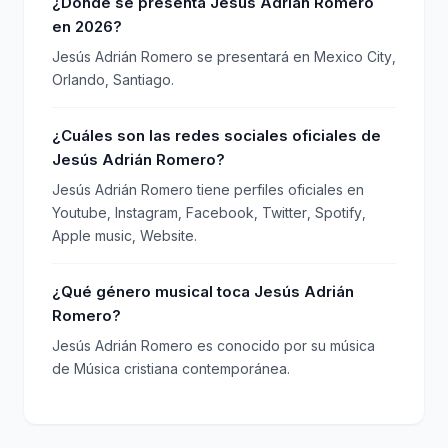
¿Dónde se presenta Jesús Adrián Romero
en 2026?
Jesús Adrián Romero se presentará en Mexico City,
Orlando, Santiago.
¿Cuáles son las redes sociales oficiales de
Jesús Adrián Romero?
Jesús Adrián Romero tiene perfiles oficiales en
Youtube, Instagram, Facebook, Twitter, Spotify,
Apple music, Website.
¿Qué género musical toca Jesús Adrián
Romero?
Jesús Adrián Romero es conocido por su música
de Música cristiana contemporánea.