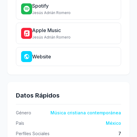
Spotify
Jesús Adrián Romero
Apple Music
Jesús Adrián Romero
Website
Datos Rápidos
Género
Música cristiana contemporánea
País
México
Perfiles Sociales
7