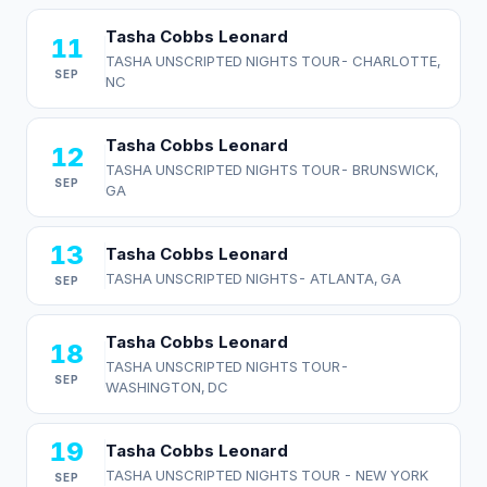
Tasha Cobbs Leonard
11
TASHA UNSCRIPTED NIGHTS TOUR- CHARLOTTE,
SEP
NC
Tasha Cobbs Leonard
12
TASHA UNSCRIPTED NIGHTS TOUR- BRUNSWICK,
SEP
GA
13
Tasha Cobbs Leonard
TASHA UNSCRIPTED NIGHTS- ATLANTA, GA
SEP
Tasha Cobbs Leonard
18
TASHA UNSCRIPTED NIGHTS TOUR-
SEP
WASHINGTON, DC
19
Tasha Cobbs Leonard
TASHA UNSCRIPTED NIGHTS TOUR - NEW YORK
SEP