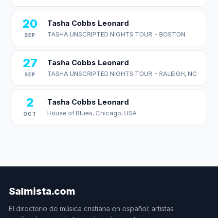
20
Tasha Cobbs Leonard
TASHA UNSCRIPTED NIGHTS TOUR - BOSTON
SEP
27
Tasha Cobbs Leonard
TASHA UNSCRIPTED NIGHTS TOUR - RALEIGH, NC
SEP
2
Tasha Cobbs Leonard
House of Blues, Chicago, USA
OCT
Salmista.com
El directorio de música cristiana en español: artistas