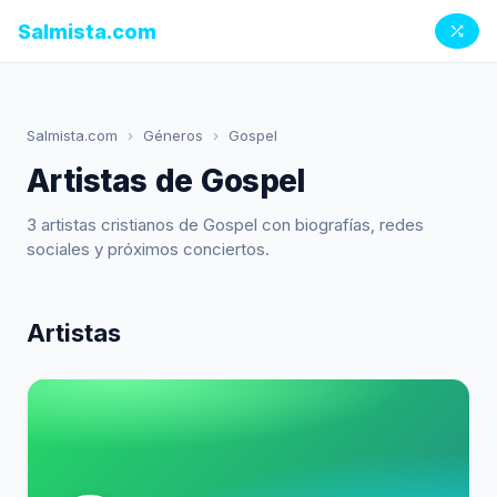
Salmista.com
Salmista.com
›
Géneros
›
Gospel
Artistas de Gospel
3 artistas cristianos de Gospel con biografías, redes
sociales y próximos conciertos.
Artistas