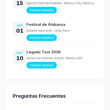
15
Iglesia Vida Abundante
· Mexico City, Mexico
Obtener Boletos
Festival de Alabanza
SEP
01
Estadio Nacional
· Lima, Peru
Obtener Boletos
Legado Tour 2026
OCT
10
American Airlines Arena
· Miami, USA
Obtener Boletos
Preguntas Frecuentes