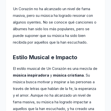
Un Corazón no ha alcanzado un nivel de fama
masiva, pero su música ha logrado resonar con
algunos oyentes. No se conoce qué canciones o
álbumes han sido los más populares, pero se
puede suponer que su música ha sido bien
recibida por aquellos que la han escuchado.
Estilo Musical e Impacto
El estilo musical de Un Corazón es una mezcla de
música inspiradora
y
música cristiana
. Su
música busca motivar y inspirar a las personas a
través de letras que hablan de la fe, la esperanza
y el amor. Aunque no ha alcanzado un nivel de
fama masiva, su música ha logrado impactar a
aquellos que la han escuchado, y ha creado una