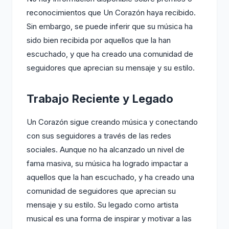
reconocimientos que Un Corazón haya recibido.
Sin embargo, se puede inferir que su música ha
sido bien recibida por aquellos que la han
escuchado, y que ha creado una comunidad de
seguidores que aprecian su mensaje y su estilo.
Trabajo Reciente y Legado
Un Corazón sigue creando música y conectando
con sus seguidores a través de las redes
sociales. Aunque no ha alcanzado un nivel de
fama masiva, su música ha logrado impactar a
aquellos que la han escuchado, y ha creado una
comunidad de seguidores que aprecian su
mensaje y su estilo. Su legado como artista
musical es una forma de inspirar y motivar a las