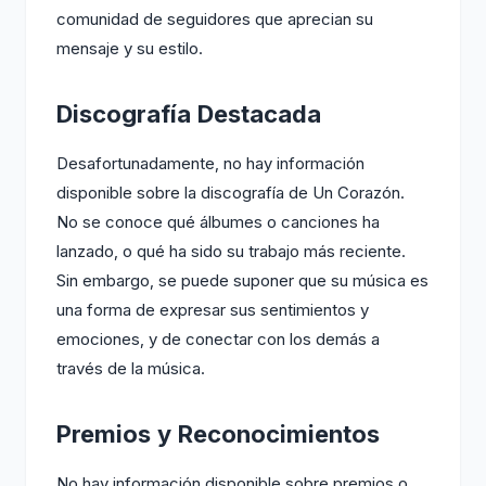
comunidad de seguidores que aprecian su
mensaje y su estilo.
Discografía Destacada
Desafortunadamente, no hay información
disponible sobre la discografía de Un Corazón.
No se conoce qué álbumes o canciones ha
lanzado, o qué ha sido su trabajo más reciente.
Sin embargo, se puede suponer que su música es
una forma de expresar sus sentimientos y
emociones, y de conectar con los demás a
través de la música.
Premios y Reconocimientos
No hay información disponible sobre premios o