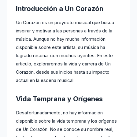
Introducción a Un Corazón
Un Corazón es un proyecto musical que busca
inspirar y motivar a las personas a través de la
música. Aunque no hay mucha información
disponible sobre este artista, su música ha
logrado resonar con muchos oyentes. En este
artículo, exploraremos la vida y carrera de Un
Corazón, desde sus inicios hasta su impacto
actual en la escena musical.
Vida Temprana y Orígenes
Desafortunadamente, no hay información
disponible sobre la vida temprana y los orígenes
de Un Corazón. No se conoce su nombre real,