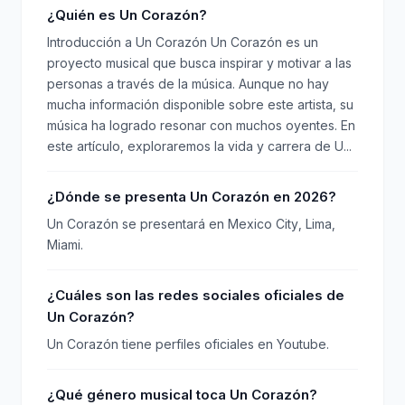
¿Quién es Un Corazón?
Introducción a Un Corazón Un Corazón es un
proyecto musical que busca inspirar y motivar a las
personas a través de la música. Aunque no hay
mucha información disponible sobre este artista, su
música ha logrado resonar con muchos oyentes. En
este artículo, exploraremos la vida y carrera de U...
¿Dónde se presenta Un Corazón en 2026?
Un Corazón se presentará en Mexico City, Lima,
Miami.
¿Cuáles son las redes sociales oficiales de
Un Corazón?
Un Corazón tiene perfiles oficiales en Youtube.
¿Qué género musical toca Un Corazón?