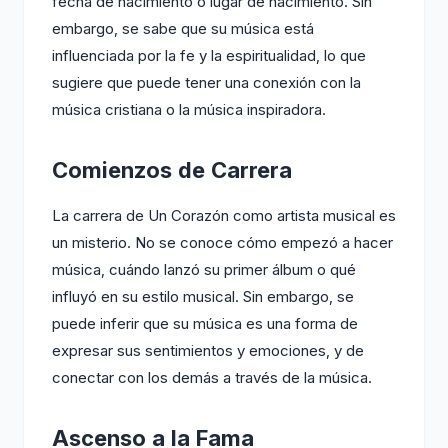
fecha de nacimiento o lugar de nacimiento. Sin
embargo, se sabe que su música está
influenciada por la fe y la espiritualidad, lo que
sugiere que puede tener una conexión con la
música cristiana o la música inspiradora.
Comienzos de Carrera
La carrera de Un Corazón como artista musical es
un misterio. No se conoce cómo empezó a hacer
música, cuándo lanzó su primer álbum o qué
influyó en su estilo musical. Sin embargo, se
puede inferir que su música es una forma de
expresar sus sentimientos y emociones, y de
conectar con los demás a través de la música.
Ascenso a la Fama