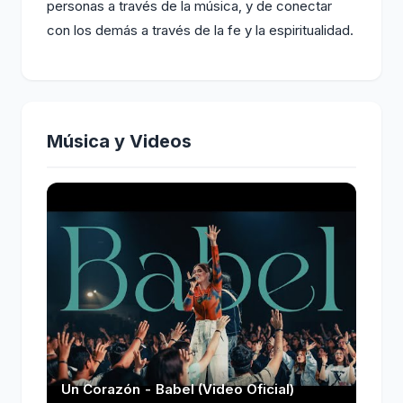
personas a través de la música, y de conectar
con los demás a través de la fe y la espiritualidad.
Música y Videos
Un Corazón - Babel (Video Oficial)