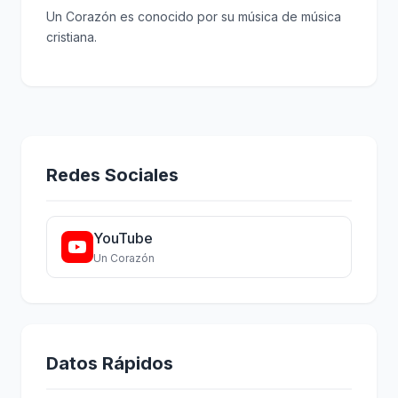
Un Corazón es conocido por su música de música
cristiana.
Redes Sociales
YouTube
Un Corazón
Datos Rápidos