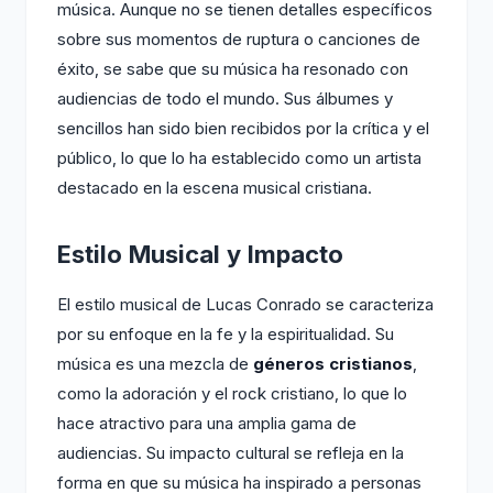
música. Aunque no se tienen detalles específicos
sobre sus momentos de ruptura o canciones de
éxito, se sabe que su música ha resonado con
audiencias de todo el mundo. Sus álbumes y
sencillos han sido bien recibidos por la crítica y el
público, lo que lo ha establecido como un artista
destacado en la escena musical cristiana.
Estilo Musical y Impacto
El estilo musical de Lucas Conrado se caracteriza
por su enfoque en la fe y la espiritualidad. Su
música es una mezcla de
géneros cristianos
,
como la adoración y el rock cristiano, lo que lo
hace atractivo para una amplia gama de
audiencias. Su impacto cultural se refleja en la
forma en que su música ha inspirado a personas