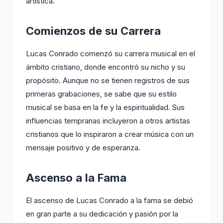
artística.
Comienzos de su Carrera
Lucas Conrado comenzó su carrera musical en el
ámbito cristiano, donde encontró su nicho y su
propósito. Aunque no se tienen registros de sus
primeras grabaciones, se sabe que su estilo
musical se basa en la fe y la espiritualidad. Sus
influencias tempranas incluyeron a otros artistas
cristianos que lo inspiraron a crear música con un
mensaje positivo y de esperanza.
Ascenso a la Fama
El ascenso de Lucas Conrado a la fama se debió
en gran parte a su dedicación y pasión por la