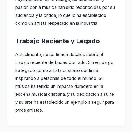
pasión por la música han sido reconocidas por su
audiencia y la crítica, lo que lo ha establecido
como un artista respetado en la industria.
Trabajo Reciente y Legado
Actualmente, no se tienen detalles sobre el
trabajo reciente de Lucas Conrado. Sin embargo,
su legado como artista cristiano continúa
inspirando a personas de todo el mundo. Su
música ha tenido un impacto duradero en la
escena musical cristiana, y su dedicación a su fe
y su arte ha establecido un ejemplo a seguir para
otros artistas.