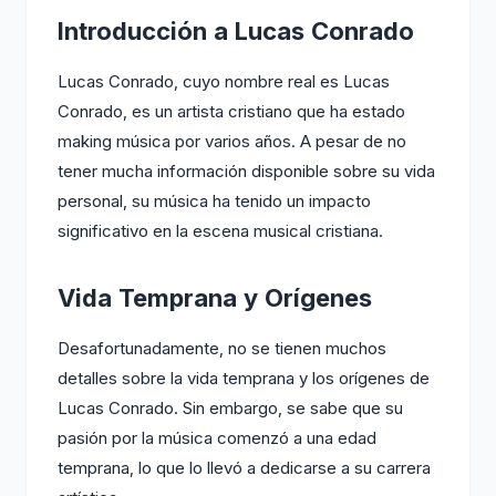
Introducción a Lucas Conrado
Lucas Conrado, cuyo nombre real es Lucas
Conrado, es un artista cristiano que ha estado
making música por varios años. A pesar de no
tener mucha información disponible sobre su vida
personal, su música ha tenido un impacto
significativo en la escena musical cristiana.
Vida Temprana y Orígenes
Desafortunadamente, no se tienen muchos
detalles sobre la vida temprana y los orígenes de
Lucas Conrado. Sin embargo, se sabe que su
pasión por la música comenzó a una edad
temprana, lo que lo llevó a dedicarse a su carrera