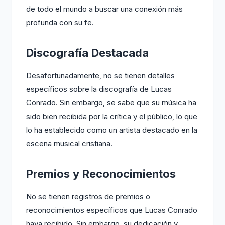
de todo el mundo a buscar una conexión más
profunda con su fe.
Discografía Destacada
Desafortunadamente, no se tienen detalles
específicos sobre la discografía de Lucas
Conrado. Sin embargo, se sabe que su música ha
sido bien recibida por la crítica y el público, lo que
lo ha establecido como un artista destacado en la
escena musical cristiana.
Premios y Reconocimientos
No se tienen registros de premios o
reconocimientos específicos que Lucas Conrado
haya recibido. Sin embargo, su dedicación y