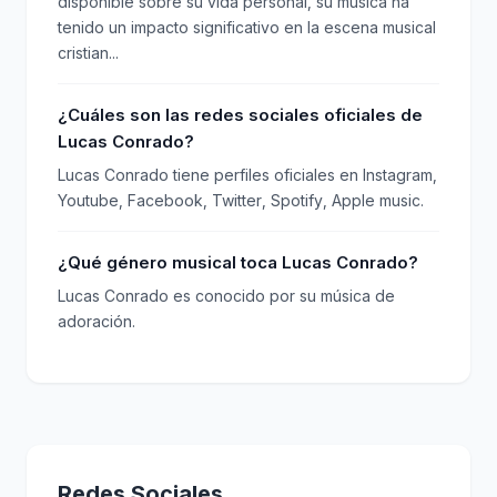
disponible sobre su vida personal, su música ha
tenido un impacto significativo en la escena musical
cristian...
¿Cuáles son las redes sociales oficiales de
Lucas Conrado?
Lucas Conrado tiene perfiles oficiales en Instagram,
Youtube, Facebook, Twitter, Spotify, Apple music.
¿Qué género musical toca Lucas Conrado?
Lucas Conrado es conocido por su música de
adoración.
Redes Sociales