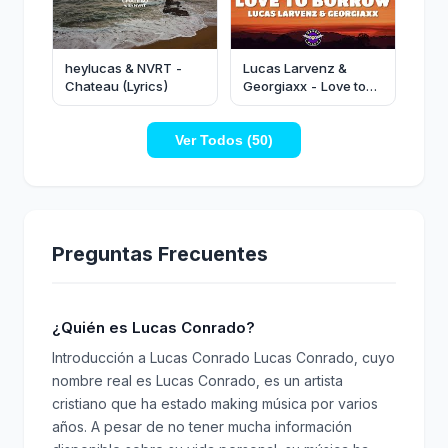
heylucas & NVRT -
Lucas Larvenz &
Chateau (Lyrics)
Georgiaxx - Love to
Borrow (Lyrics)
Ver Todos (50)
Preguntas Frecuentes
¿Quién es Lucas Conrado?
Introducción a Lucas Conrado Lucas Conrado, cuyo
nombre real es Lucas Conrado, es un artista
cristiano que ha estado making música por varios
años. A pesar de no tener mucha información