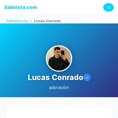
Salmista.com
Salmista.com
›
Lucas Conrado
Lucas Conrado
adoración